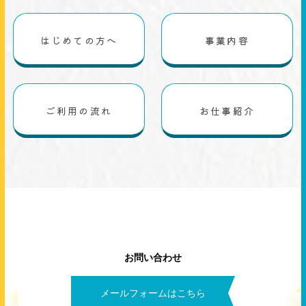
はじめての方へ
事業内容
ご利用の流れ
お仕事紹介
お問い合わせ
メールフォームはこちら