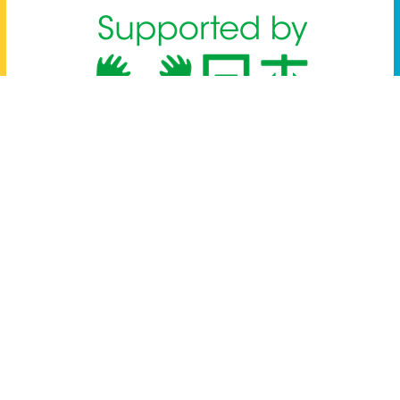
はじめての方へ