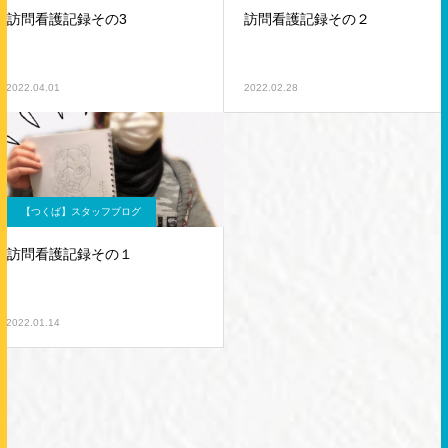
訪問看護記録その3
訪問看護記録その２
2022.04.01
2022.02.28
【つくば】スタッフブログ
訪問看護記録その１
2022.01.14