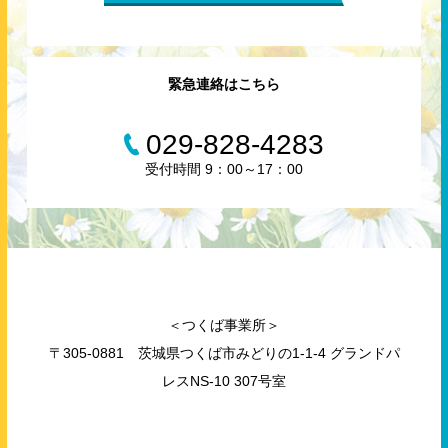
緊急連絡はこちら
029-828-4283
受付時間 9：00～17：00
＜つくば事業所＞
〒305-0881 茨城県つくば市みどりの1-1-4 グランドパ
レスNS-10 307号室