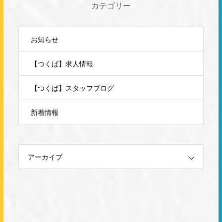
カテゴリー
お知らせ
【つくば】求人情報
【つくば】スタッフブログ
新着情報
アーカイブ