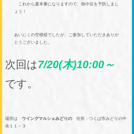
これから夏本番になりますので、熱中症を予防しまし
ょう！
あいにくの空模様でしたが、ご参加していただきありが
とうございました。
次回は
7/20(木)10:00～
です。
場所は
ウイングマルシェみどりの
住所：つくば市みどりの中
央１１－３