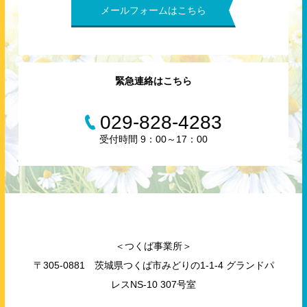
メールフォームはこちら
緊急連絡はこちら
029-828-4283
受付時間 9：00～17：00
＜つくば事業所＞
〒305-0881 茨城県つくば市みどりの1-1-4 グランドパ
レスNS-10 307号室