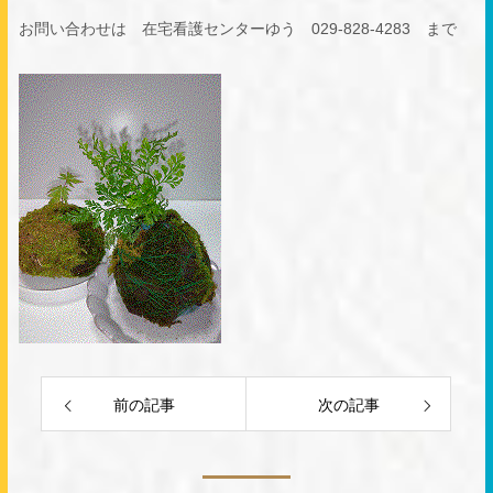
お問い合わせは 在宅看護センターゆう 029-828-4283 まで
前の記事
次の記事