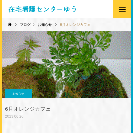
在宅看護センターゆう
ブログ
お知らせ
6月オレンジカフェ
お知らせ
6月オレンジカフェ
2023.06.26