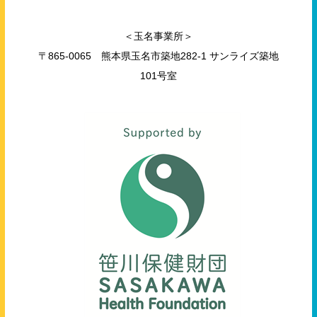
＜玉名事業所＞
〒865-0065 熊本県玉名市築地282-1 サンライズ築地
101号室