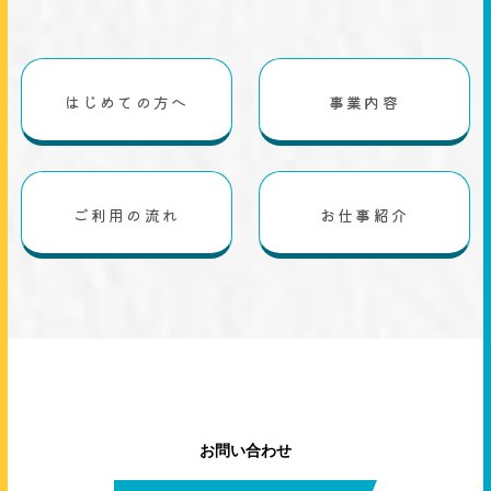
はじめての方へ
事業内容
ご利用の流れ
お仕事紹介
お問い合わせ