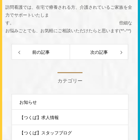
訪問看護では、在宅で療養される方、介護されているご家族を全
力でサポートいたしま
す。 些細な
お悩みごとでも、お気軽にご相談いただけたらと思います(*^-^*)
前の記事
次の記事
カテゴリー
お知らせ
【つくば】求人情報
【つくば】スタッフブログ