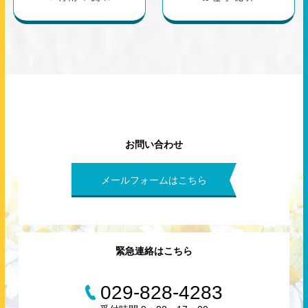
お問い合わせ
メールフォームはこちら
緊急連絡はこちら
029-828-4283