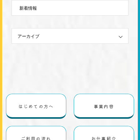
新着情報
アーカイブ
はじめての方へ
事業内容
ご利用の流れ
お仕事紹介