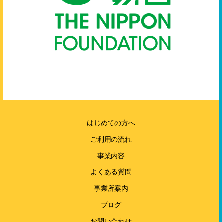
はじめての方へ
ご利用の流れ
事業内容
よくある質問
事業所案内
ブログ
お問い合わせ