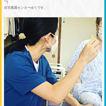
^
在宅看護センターゆうです。